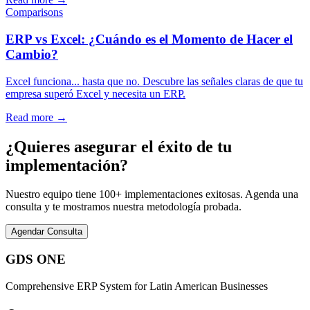
Comparisons
ERP vs Excel: ¿Cuándo es el Momento de Hacer el
Cambio?
Excel funciona... hasta que no. Descubre las señales claras de que tu
empresa superó Excel y necesita un ERP.
Read more
→
¿Quieres asegurar el éxito de tu
implementación?
Nuestro equipo tiene 100+ implementaciones exitosas. Agenda una
consulta y te mostramos nuestra metodología probada.
Agendar Consulta
GDS ONE
Comprehensive ERP System for Latin American Businesses