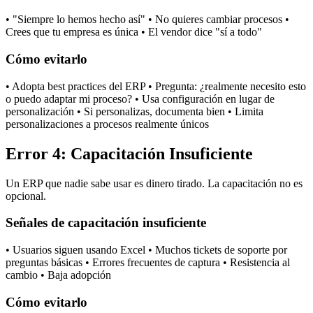
• "Siempre lo hemos hecho así" • No quieres cambiar procesos •
Crees que tu empresa es única • El vendor dice "sí a todo"
Cómo evitarlo
• Adopta best practices del ERP • Pregunta: ¿realmente necesito esto
o puedo adaptar mi proceso? • Usa configuración en lugar de
personalización • Si personalizas, documenta bien • Limita
personalizaciones a procesos realmente únicos
Error 4: Capacitación Insuficiente
Un ERP que nadie sabe usar es dinero tirado. La capacitación no es
opcional.
Señales de capacitación insuficiente
• Usuarios siguen usando Excel • Muchos tickets de soporte por
preguntas básicas • Errores frecuentes de captura • Resistencia al
cambio • Baja adopción
Cómo evitarlo