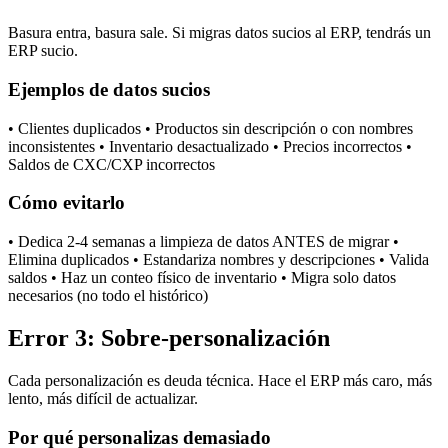
Basura entra, basura sale. Si migras datos sucios al ERP, tendrás un
ERP sucio.
Ejemplos de datos sucios
• Clientes duplicados • Productos sin descripción o con nombres
inconsistentes • Inventario desactualizado • Precios incorrectos •
Saldos de CXC/CXP incorrectos
Cómo evitarlo
• Dedica 2-4 semanas a limpieza de datos ANTES de migrar •
Elimina duplicados • Estandariza nombres y descripciones • Valida
saldos • Haz un conteo físico de inventario • Migra solo datos
necesarios (no todo el histórico)
Error 3: Sobre-personalización
Cada personalización es deuda técnica. Hace el ERP más caro, más
lento, más difícil de actualizar.
Por qué personalizas demasiado