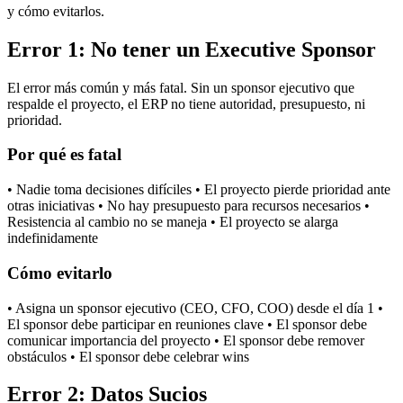
y cómo evitarlos.
Error 1: No tener un Executive Sponsor
El error más común y más fatal. Sin un sponsor ejecutivo que
respalde el proyecto, el ERP no tiene autoridad, presupuesto, ni
prioridad.
Por qué es fatal
• Nadie toma decisiones difíciles • El proyecto pierde prioridad ante
otras iniciativas • No hay presupuesto para recursos necesarios •
Resistencia al cambio no se maneja • El proyecto se alarga
indefinidamente
Cómo evitarlo
• Asigna un sponsor ejecutivo (CEO, CFO, COO) desde el día 1 •
El sponsor debe participar en reuniones clave • El sponsor debe
comunicar importancia del proyecto • El sponsor debe remover
obstáculos • El sponsor debe celebrar wins
Error 2: Datos Sucios