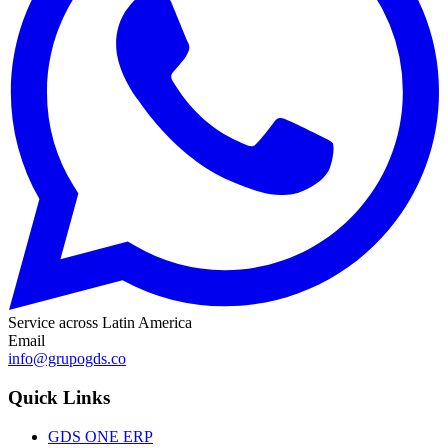
Service across Latin America
Email
info@grupogds.co
Quick Links
GDS ONE ERP