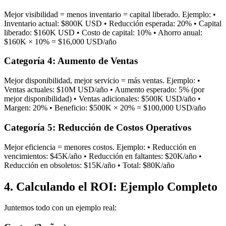
Mejor visibilidad = menos inventario = capital liberado. Ejemplo: •
Inventario actual: $800K USD • Reducción esperada: 20% • Capital
liberado: $160K USD • Costo de capital: 10% • Ahorro anual:
$160K × 10% = $16,000 USD/año
Categoría 4: Aumento de Ventas
Mejor disponibilidad, mejor servicio = más ventas. Ejemplo: •
Ventas actuales: $10M USD/año • Aumento esperado: 5% (por
mejor disponibilidad) • Ventas adicionales: $500K USD/año •
Margen: 20% • Beneficio: $500K × 20% = $100,000 USD/año
Categoría 5: Reducción de Costos Operativos
Mejor eficiencia = menores costos. Ejemplo: • Reducción en
vencimientos: $45K/año • Reducción en faltantes: $20K/año •
Reducción en obsoletos: $15K/año • Total: $80K/año
4. Calculando el ROI: Ejemplo Completo
Juntemos todo con un ejemplo real: