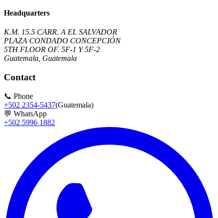
Headquarters
K.M. 15.5 CARR. A EL SALVADOR
PLAZA CONDADO CONCEPCIÓN
5TH FLOOR OF. 5F-1 Y 5F-2
Guatemala, Guatemala
Contact
📞
Phone
+502 2354-5437
(Guatemala)
💬
WhatsApp
+502 5996 1882