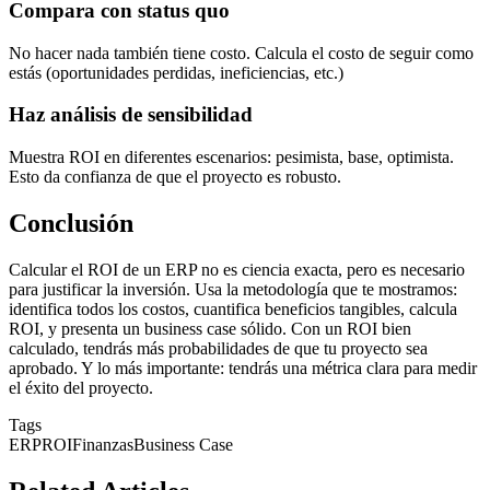
Compara con status quo
No hacer nada también tiene costo. Calcula el costo de seguir como
estás (oportunidades perdidas, ineficiencias, etc.)
Haz análisis de sensibilidad
Muestra ROI en diferentes escenarios: pesimista, base, optimista.
Esto da confianza de que el proyecto es robusto.
Conclusión
Calcular el ROI de un ERP no es ciencia exacta, pero es necesario
para justificar la inversión. Usa la metodología que te mostramos:
identifica todos los costos, cuantifica beneficios tangibles, calcula
ROI, y presenta un business case sólido. Con un ROI bien
calculado, tendrás más probabilidades de que tu proyecto sea
aprobado. Y lo más importante: tendrás una métrica clara para medir
el éxito del proyecto.
Tags
ERP
ROI
Finanzas
Business Case